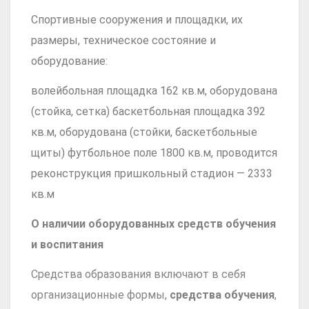
Спортивные сооружения и площадки, их
размеры, техническое состояние и
оборудование:
волейбольная площадка 162 кв.м, оборудована
(стойка, сетка) баскетбольная площадка 392
кв.м, оборудована (стойки, баскетбольные
щиты) футбольное поле 1800 кв.м, проводится
реконструкция пришкольный стадион — 2333
кв.м
О наличии оборудованных средств обучения
и воспитания
Средства образования включают в себя
организационные формы,
средства
обучения
,