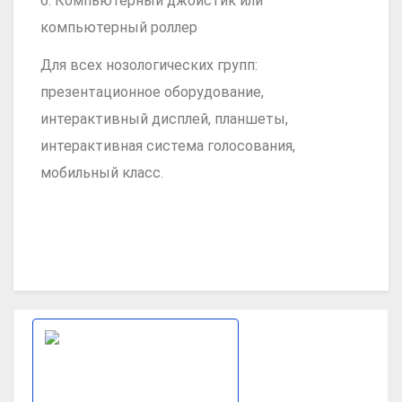
6. Компьютерный джойстик или
компьютерный роллер
Для всех нозологических групп:
презентационное оборудование,
интерактивный дисплей, планшеты,
интерактивная система голосования,
мобильный класс.