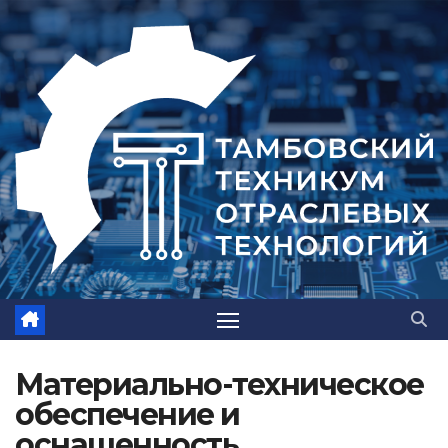
Материально-техническое
обеспечение и
оснащенность