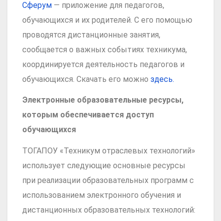
Сферум
— приложение для педагогов,
обучающихся и их родителей. С его помощью
проводятся дистанционные занятия,
сообщается о важных событиях техникума,
координируется деятельность педагогов и
обучающихся. Скачать его можно
здесь.
Электронные образовательные ресурсы,
которым обеспечивается доступ
обучающихся
ТОГАПОУ «Техникум отраслевых технологий»
использует следующие основные ресурсы
при реализации образовательных программ с
использованием электронного обучения и
дистанционных образовательных технологий: