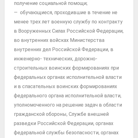
получение социальной помощи;
— обучающиеся, проходившие в течение не
менее трех лет военную службу по контракту
в Вооруженных Силах Российской Федерации,
во внутренних войсках Министерства
внутренних дел Российской Федерации, в
инженерно- технических, дорожно-
строительных воинских формированиях при
федеральных органах исполнительной власти
и в спасательных воинских формированиях
федерального органа исполнительной власти,
уполномоченного на решение задач в области
гражданской обороны, Службе внешней
разведки Российской Федерации, органах
федеральной службы безопасности, органах