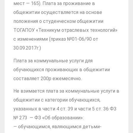
мест — 165). Плата за проживание в
общежитии осуществляется на основе
положения о студенческом общежитии
ТОГАПОУ «Техникум отраслевых технологий»
с изменениями (приказ №01-06/90 от
30.09.2017г.)
Плата за коммунальные услуги для
обучающихся проживающих в общежитии
составляет 200р ежемесячно.
Не взимается плата за коммунальные услуги в
общежитии с категории обучающихся,
указанных в части 4 ст. 39 и части 5 ст. 36 ФЗ
№ 273 — ФЗ «Об образовании»:
— обучающимся, являющимся детьми-