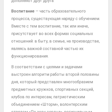
дополняют друг друга.
Воспитание
— часть образовательного
процесса, существующая наряду с обучением.
Вместе с тем воспитание, так или иначе,
присутствует во всех формах социальных
отношений: в быту, в семье, на производстве,
являясь важной составной частью их
функционирования.
В соответствии с целями и задачами
выстроен алгоритм работы второй половины
дня, который представлен многообразием
предметных кружков, спортивных секций,
клубов по интересам, патриотическим
объединением «Шторм», волонтерским
отрядом «По зову сердца», региональным