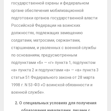
государственной охраны и федеральном
органе обеспечения мобилизационной
подготовки органов государственной власти
Российской Федерации на воинских
должностях, подлежащих замещению
солдатами, матросами, сержантами,
старшинами, и уволенных с военной службы
по основаниям, предусмотренным
подпунктами «б» — «г» пункта 1, подпунктом
«а» пункта 2 и подпунктами «а» — «в» пункта 3
статьи 51 Федерального закона от 28 марта
1998 г. N 53-ФЗ «О воинской обязанности и
военной службе».
2. О специальных условиях для получения
образования инвалидами, лицами с