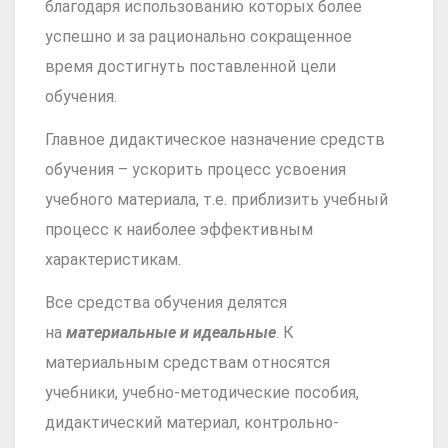
благодаря использованию которых более
успешно и за рационально сокращенное
время достигнуть поставленной цели
обучения.
Главное дидактическое назначение средств
обучения – ускорить процесс усвоения
учебного материала, т.е. приблизить учебный
процесс к наиболее эффективным
характеристикам.
Все средства обучения делятся
на
материальные и идеальные
. К
материальным средствам относятся
учебники, учебно-методические пособия,
дидактический материал, контрольно-