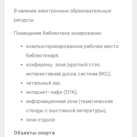
В наличии электронные образовательные
ресурсы.
Помещение библиотеки зонированно:
компьютеризированное рабочее место
библиотекаря;
конференц- зона (круглый стол,
интерактивная доска, система ВКС);
читальный зал;
интернет–кафе (5ПК);
информационная зона (тематические
стенды с выставкой литературы);
зона отдыха.
Объекты спорта