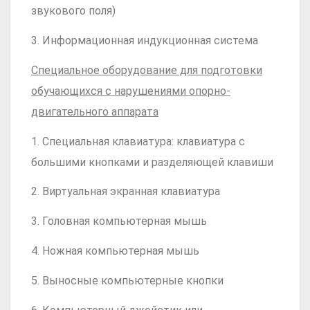
звукового поля)
3. Информационная индукционная система
Специальное оборудование для подготовки
обучающихся с нарушениями опорно-
двигательного аппарата
1. Специальная клавиатура: клавиатура с
большими кнопками и разделяющей клавиши
2. Виртуальная экранная клавиатура
3. Головная компьютерная мышь
4. Ножная компьютерная мышь
5. Выносные компьютерные кнопки