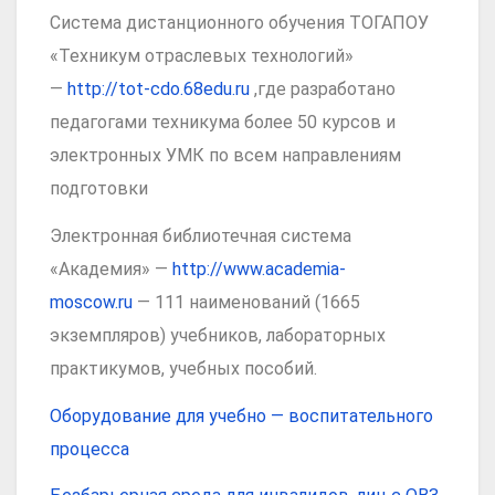
Система дистанционного обучения ТОГАПОУ
«Техникум отраслевых технологий»
—
http://tot-cdo.68edu.ru
,где разработано
педагогами техникума более 50 курсов и
электронных УМК по всем направлениям
подготовки
Электронная библиотечная система
«Академия» —
http://www.academia-
moscow.ru
— 111 наименований (1665
экземпляров) учебников, лабораторных
практикумов, учебных пособий.
Оборудование для учебно — воспитательного
процесса