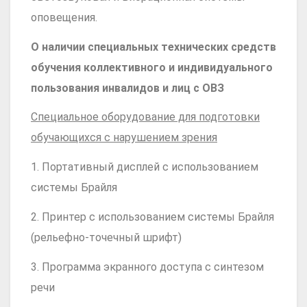
оповещения.
О наличии специальных технических средств
обучения коллективного и индивидуального
пользования инвалидов и лиц с ОВЗ
Специальное оборудование для подготовки
обучающихся с нарушением зрения
1. Портативный дисплей с использованием
системы Брайля
2. Принтер с использованием системы Брайля
(рельефно-точечный шрифт)
3. Программа экранного доступа с синтезом
речи