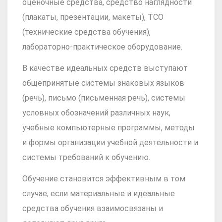
оценочные средства, средство наглядности
(плакаты, презентации, макеты), ТСО
(технические средства обучения),
лабораторно-практическое оборудование.
В качестве идеальных средств выступают
общепринятые системы знаковых языков
(речь), письмо (письменная речь), системы
условных обозначений различных наук,
учебные компьютерные программы, методы
и формы организации учебной деятельности и
системы требований к обучению.
Обучение становится эффективным в том
случае, если материальные и идеальные
средства обучения взаимосвязаны и