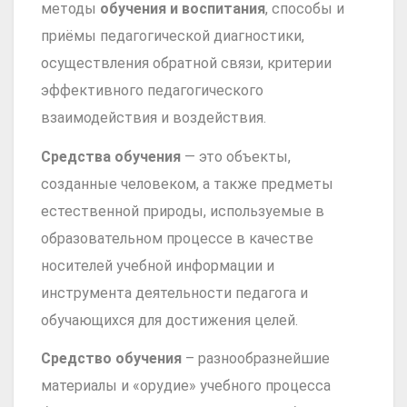
методы
обучения
и
воспитания
, способы и
приёмы педагогической диагностики,
осуществления обратной связи, критерии
эффективного педагогического
взаимодействия и воздействия.
Средства
обучения
— это объекты,
созданные человеком, а также предметы
естественной природы, используемые в
образовательном процессе в качестве
носителей учебной информации и
инструмента деятельности педагога и
обучающихся для достижения целей.
Средство обучения
– разнообразнейшие
материалы и «орудие» учебного процесса