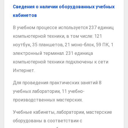
Сведения о наличии оборудованных учебных
кабинетов
В учебном процессе используется 237 единиц
компьютерной техники, в том числе: 121
ноутбук, 35 планшетов, 21 моно-блок, 59 ПК, 1
электронный терминал. 231 единица
компьютерной техники подключены к сети
Интернет.
Для проведения практических занятий 8
учебных лаборатории, 11 учебно-
производственных мастерских.
Учебные кабинеты, лаборатории, мастерские
оборудованы в соответствии с