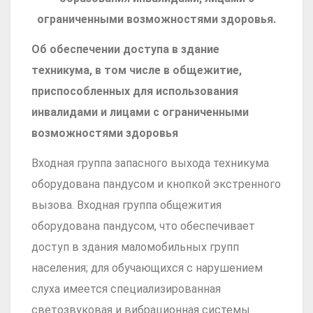
ограниченными возможностями здоровья.
Об обеспечении доступа в здание
техникума, в том числе в общежитие,
приспособленных для использования
инвалидами и лицами с ограниченными
возможностями здоровья
Входная группа запасного выхода техникума
оборудована пандусом и кнопкой экстренного
вызова. Входная группа общежития
оборудована пандусом, что обеспечивает
доступ в здания маломобильных групп
населения; для обучающихся с нарушением
слуха имеется специализированная
светозвуковая и вибрационная системы