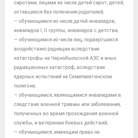
сиротами, лицами из числа детей сирот, детей,
оставшихся без попечения родителей;
— обучающимся из числа детей-инвалидов,
инвалидов I, II группы, инвалидов с детства;
— обучающимся из числа лиц, подвергшихся
воздействию радиации вследствие
катастрофы на Чернобыльской АЭС и иных
радиационных катастроф, вследствие
ядерных испытаний на Семипалатинском
полигоне;
— обучающимся, являющимися инвалидами в
следствие военной травмы или заболевания,
полученных во время прохождения военной
службы, и ветеранам боевых действий;
— обучающимся, имеющим право на