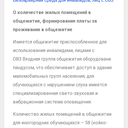
Безбарьерная среда для инвалидов, лиц с ОВЗ
О количестве жилых помещений в
общежитие, формирование платы за
проживание в общежитие
Имеется общежитие приспособленное для
использования инвалидами, лицами с
ОВЗ Входная группа общежития оборудована
пандусом, что обеспечивает доступ в здание
маломобильных групп населения; для
обучающихся с нарушением слуха имеется
специализированная свето-звуковая и
вибрационная система оповещения.
Количество жилых помещений в общежитии
для иногородних обучающихся — 58 (койко-