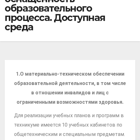
образовательного
процесса. Доступная
среда
1.О материально-техническом обеспечении
образовательной деятельности, в том числе
в отношении инвалидов и лиц с
ограниченными возможностями здоровья.
Для реализации учебных планов и программ в
техникуме имеется 10 учебных кабинетов по
общетехническим и специальным предметам.