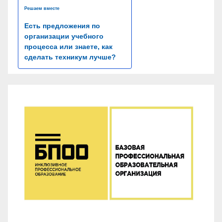
Решаем вместе
Есть предложения по
организации учебного
процесса или знаете, как
сделать техникум лучше?