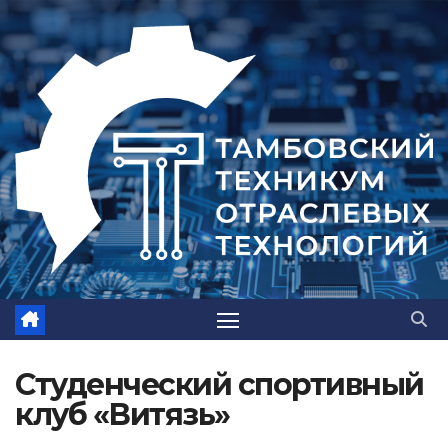
Студенческий спортивный
клуб «Витязь»