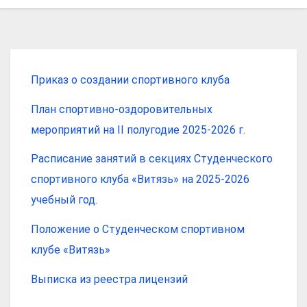
Приказ о создании спортивного клуба
План спортивно-оздоровительных
мероприятий на II полугодие 2025-2026 г.
Расписание занятий в секциях Студенческого
спортивного клуба «Витязь» на 2025-2026
учебный год.
Положение о Студенческом спортивном
клубе «Витязь»
Выписка из реестра лицензий