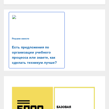
Решаем вместе
Есть предложения по
организации учебного
процесса или знаете, как
сделать техникум лучше?