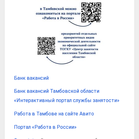
Банк вакансий
Банк вакансий Тамбовской области
«Интерактивный портал службы занятости»
Работа в Тамбове на сайте Авито
Портал «Работа в России»