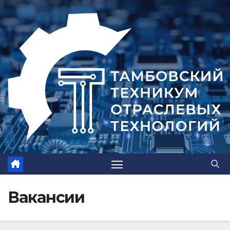
Вакансии