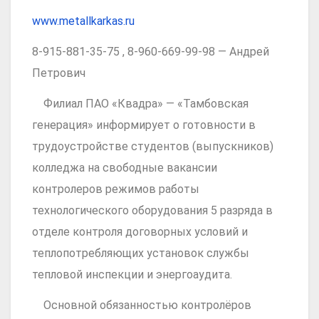
www.metallkarkas.ru
8-915-881-35-75 , 8-960-669-99-98 — Андрей
Петрович
Филиал ПАО «Квадра» — «Тамбовская
генерация» информирует о готовности в
трудоустройстве студентов (выпускников)
колледжа на свободные вакансии
контролеров режимов работы
технологического оборудования 5 разряда в
отделе контроля договорных условий и
теплопотребляющих установок службы
тепловой инспекции и энергоаудита.
Основной обязанностью контролёров