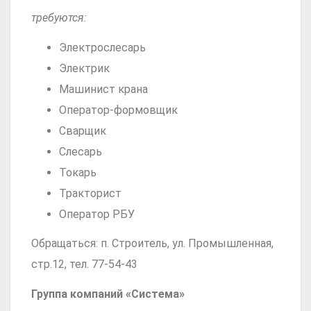
требуются:
Электрослесарь
Электрик
Машинист крана
Оператор-формовщик
Сварщик
Слесарь
Токарь
Тракторист
Оператор РБУ
Обращаться: п. Строитель, ул. Промышленная,
стр.12, тел. 77-54-43
Группа компаний «Система»