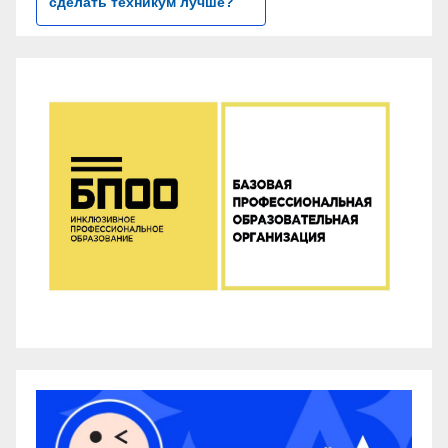
сделать техникум лучше?