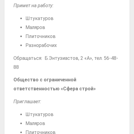
Примет на работу:
Штукатуров
Маляров
Плиточников
Разнорабочих
Обращаться: Б.Энтузиастов, 2 «А», тел. 56-48-
88
Общество с ограниченной
ответственностью «Сфера строй»
Приглашает:
Штукатуров
Маляров
Плиточников