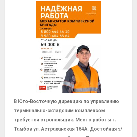
В Юго-Восточную дирекцию по управлению
терминально-складским комплексом
требуется стропальщик. Место работы г.
Тамбов ул. Астраханская 164А. Достойная з/