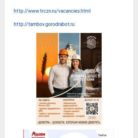
http://www.trczn.ru/vacancies.html
http://tambov.gorodrabot.ru