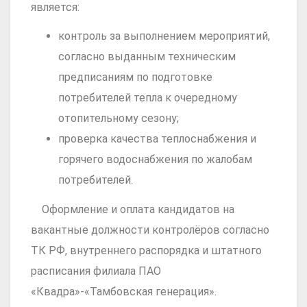
является:
контроль за выполнением мероприятий,
согласно выданным техническим
предписаниям по подготовке
потребителей тепла к очередному
отопительному сезону;
проверка качества теплоснабжения и
горячего водоснабжения по жалобам
потребителей.
Оформление и оплата кандидатов на
вакантные должности контролёров согласно
ТК РФ, внутреннего распорядка и штатного
расписания филиала ПАО
«Квадра»-«Тамбовская генерация».