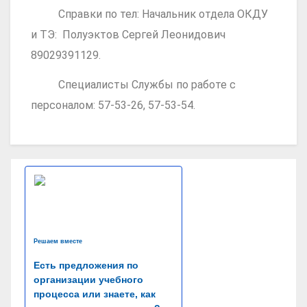
Справки по тел: Начальник отдела ОКДУ
и ТЭ: Полуэктов Сергей Леонидович
89029391129.
Специалисты Службы по работе с
персоналом: 57-53-26, 57-53-54.
Решаем вместе
Есть предложения по
организации учебного
процесса или знаете, как