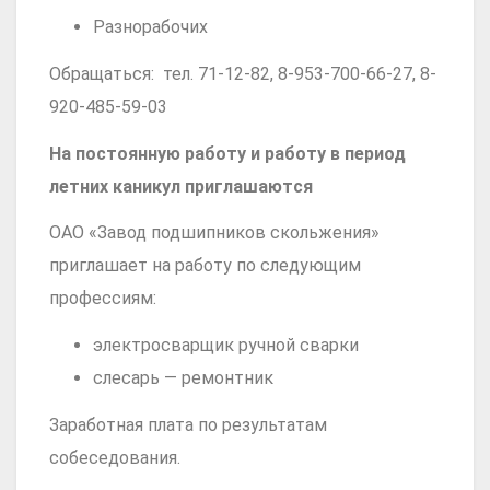
Разнорабочих
Обращаться: тел. 71-12-82, 8-953-700-66-27, 8-
920-485-59-03
На постоянную работу и работу в период
летних каникул приглашаются
ОАО «Завод подшипников скольжения»
приглашает на работу по следующим
профессиям:
электросварщик ручной сварки
слесарь — ремонтник
Заработная плата по результатам
собеседования.