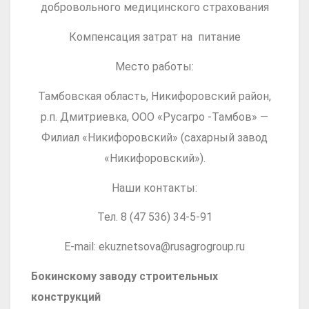
добровольного медицинского страхования
Компенсация затрат на питание
Место работы:
Тамбовская область, Никифоровский район,
р.п. Дмитриевка, ООО «Русагро -Тамбов» —
Филиал «Никифоровский» (сахарный завод
«Никифоровский»).
Наши контакты:
Тел. 8 (47 536) 34-5-91
E-mail: ekuznetsova@rusagrogroup.ru
Бокинскому заводу строительных
конструкций