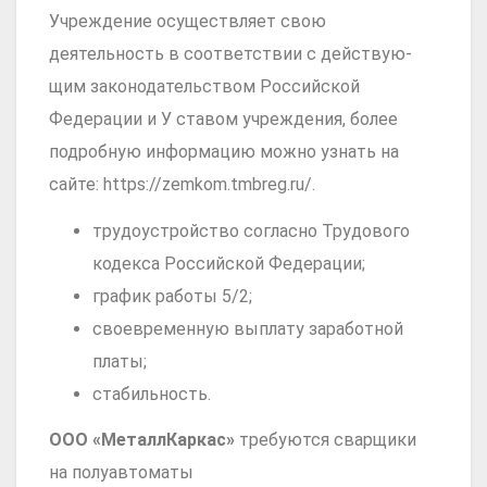
Учреждение осуществляет свою
деятельность в соответствии с действую­
щим законодательством Российской
Федерации и У ставом учреждения, более
подробную информацию можно узнать на
сайте: https://zemkom.tmbreg.ru/.
трудоустройство согласно Трудового
кодекса Российской Федерации;
график работы 5/2;
своевременную выплату заработной
платы;
стабильность.
ООО «МеталлКаркас»
требуются сварщики
на полуавтоматы