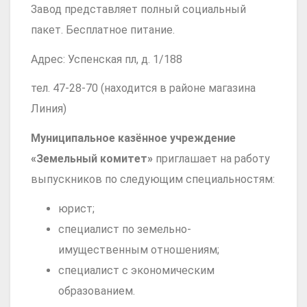
Завод представляет полный социальный
пакет. Бесплатное питание.
Адрес: Успенская пл, д. 1/188
тел. 47-28-70 (находится в районе магазина
Линия)
Муниципальное казённое учреждение
«Земельный комитет»
приглашает на работу
выпускников по следующим специальностям:
юрист;
специалист по земельно-
имущественным отношениям;
специалист с экономическим
образованием.