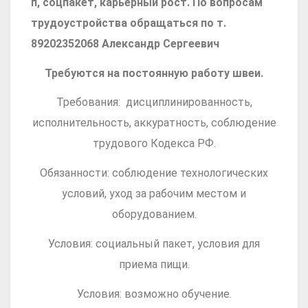
п, соцпакет, карьерный рост. По вопросам
трудоустройства обращаться по т.
89202352068 Александр Сергеевич
Требуются на постоянную работу швеи.
Требования: дисциплинированность,
исполнительность, аккуратность, соблюдение
трудового Кодекса РФ.
Обязанности: соблюдение технологических
условий, уход за рабочим местом и
оборудованием.
Условия: социальный пакет, условия для
приема пищи.
Условия: возможно обучение.