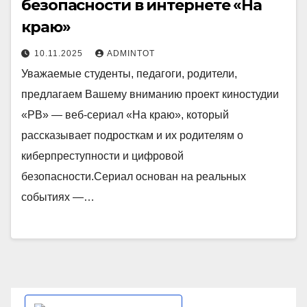
безопасности в интернете «На
краю»
10.11.2025
ADMINTOT
Уважаемые студенты, педагоги, родители,
предлагаем Вашему вниманию проект киностудии
«РВ» — веб-сериал «На краю», который
рассказывает подросткам и их родителям о
киберпреступности и цифровой
безопасности.Сериал основан на реальных
событиях —…