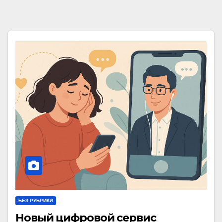
БЕЗ РУБРИКИ
Новый цифровой сервис