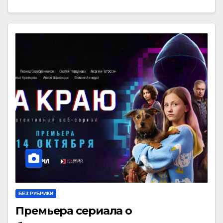
БЕЗ РУБРИКИ
Премьера сериала о