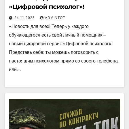
«Цифровой психолог»!
24.11.2025
ADMINTOT
«Новость для всех! Теперь у каждого
обучающегося есть свой личный помощник –
новый цифровой сервис «Цифровой психолог»!
Представь себе: ты можешь поговорить с
настоящим психологом прямо со своего телефона
или…