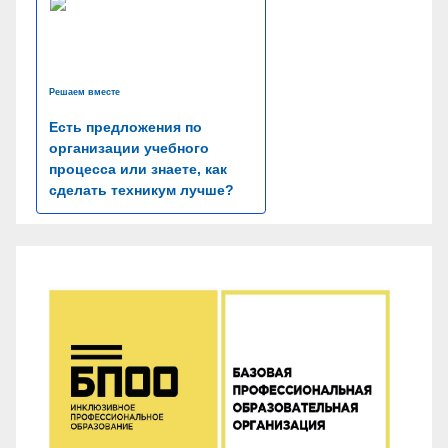
Решаем вместе
Есть предложения по
организации учебного
процесса или знаете, как
сделать техникум лучше?