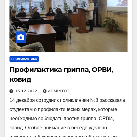
ПРОФИЛАКТИКА
Профилактика гриппа, ОРВИ,
ковид
15.12.2022
ADMINTOT
14 декабря сотрудник поликлиники №3 рассказала
студентам о профилактических мерах, которые
необходимо соблюдать против гриппа, ОРВИ,
ковид. Особое внимание в беседе уделено
важности соблюдения здорового образа жизни,