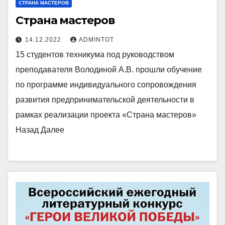
СТРАНА МАСТЕРОВ
Страна мастеров
14.12.2022
ADMINTOT
15 студентов техникума под руководством
преподавателя Володиной А.В. прошли обучение
по программе индивидуального сопровождения
развития предпринимательской деятельности в
рамках реализации проекта «Страна мастеров»
Назад Далее