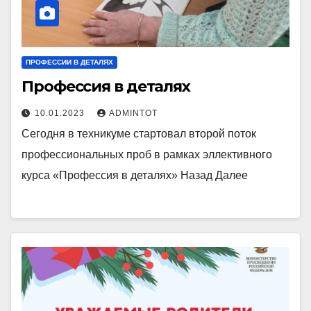
ПРОФЕССИИ В ДЕТАЛЯХ
Профессия в деталях
10.01.2023
ADMINTOT
Сегодня в техникуме стартовал второй поток
профессиональных проб в рамках эллективного
курса «Профессия в деталях» Назад Далее