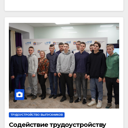
ТРУДОУСТРОЙСТВО ВЫПУСКНИКОВ
Содействие трудоустройству