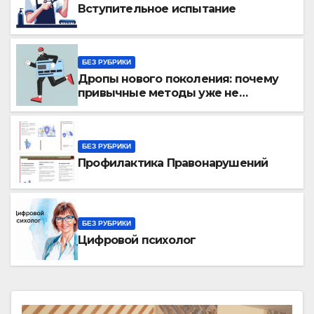
Вступительное испытание
БЕЗ РУБРИКИ
Дропы нового поколения: почему
привычные методы уже не
работают?
БЕЗ РУБРИКИ
Профилактика Правонарушений
БЕЗ РУБРИКИ
Цифровой психолог