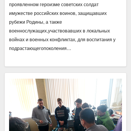
проявленном героизме советских солдат
имужестве российских воинов, защищавших
рубежи Родины, а также
военнослужащих,участвовавших в локальных
войнах и военных конфликтах, для воспитания у
подрастающегопоколения…