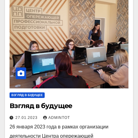
ВЗГЛЯД В БУДУЩЕЕ
Взгляд в будущее
27.01.2023
ADMINTOT
26 января 2023 года в рамках организации
деятельности Центра опережающей