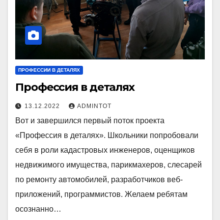
ПРОФЕССИИ В ДЕТАЛЯХ
Профессия в деталях
13.12.2022
ADMINTOT
Вот и завершился первый поток проекта
«Профессия в деталях». Школьники попробовали
себя в роли кадастровых инженеров, оценщиков
недвижимого имущества, парикмахеров, слесарей
по ремонту автомобилей, разработчиков веб-
приложений, программистов. Желаем ребятам
осознанно…