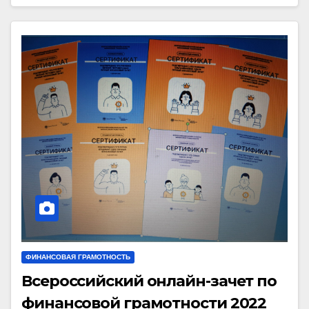
ФИНАНСОВАЯ ГРАМОТНОСТЬ
Всероссийский онлайн-зачет по
финансовой грамотности 2022