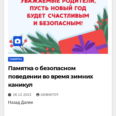
ПАМЯТКА
Памятка о безопасном
поведении во время зимних
каникул
28.12.2022
ADMINTOT
Назад Далее