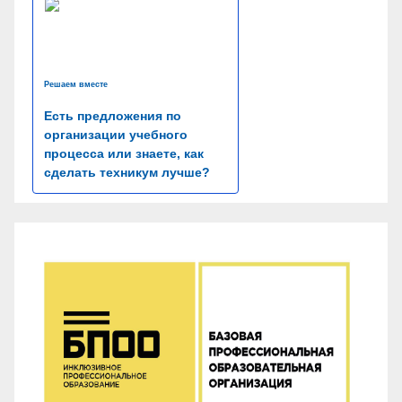
Решаем вместе
Есть предложения по
организации учебного
процесса или знаете, как
сделать техникум лучше?