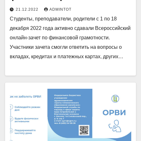
21.12.2022
ADMINTOT
Студенты, преподаватели, родители с 1 по 18
декабря 2022 года активно сдавали Всероссийский
онлайн-зачет по финансовой грамотности.
Участники зачета смогли ответить на вопросы о
вкладах, кредитах и платежных картах, других…