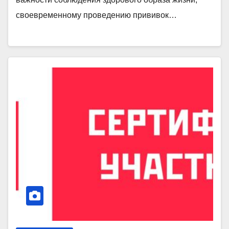
своевременному проведению прививок…