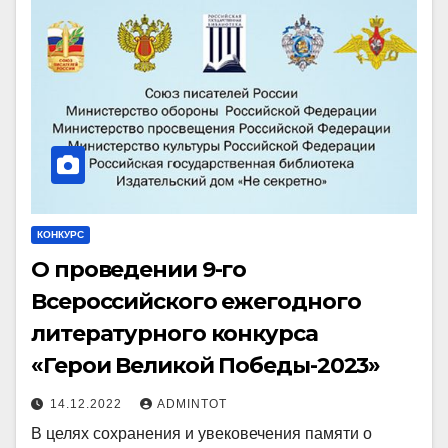
КОНКУРС
О проведении 9-го
Всероссийского ежегодного
литературного конкурса
«Герои Великой Победы-2023»
14.12.2022
ADMINTOT
В целях сохранения и увековечения памяти о