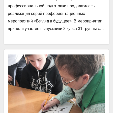
профессиональной подготовки продолжилась
реализация серий профориентационных
мероприятий «Взгляд в будущее». В мероприятии
приняли участие выпускники 3 курса 31 группы с…