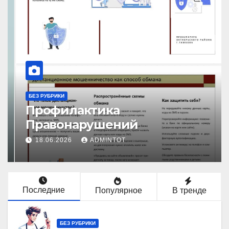
БЕЗ РУБРИКИ
Профилактика
Правонарушений
18.06.2026
ADMINTOT
Последние
Популярное
В тренде
БЕЗ РУБРИКИ