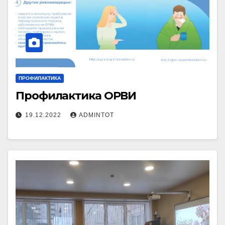
ПРОФИЛАКТИКА
Профилактика ОРВИ
19.12.2022
ADMINTOT