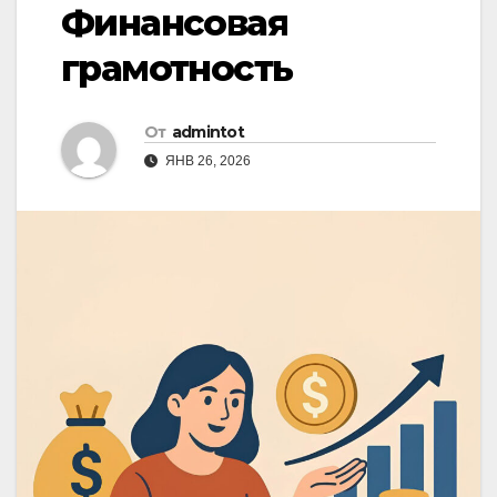
Финансовая
грамотность
От
admintot
ЯНВ 26, 2026