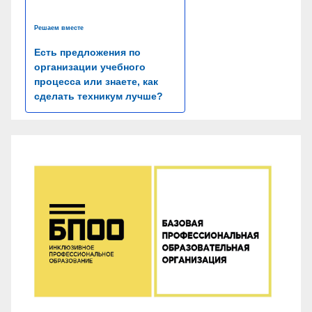
Решаем вместе
Есть предложения по
организации учебного
процесса или знаете, как
сделать техникум лучше?