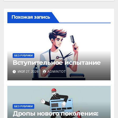
Похожая запись
БЕЗ РУБРИКИ
Вступительное испытание
ИЮЛ 27, 2026
ADMINTOT
БЕЗ РУБРИКИ
Дропы нового поколения: