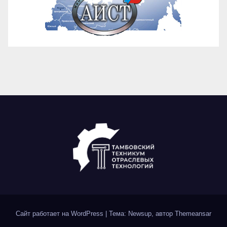
Сайт работает на WordPress
|
Тема: Newsup, автор
Themeansar