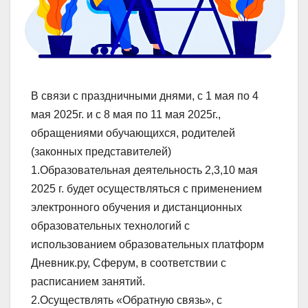
В связи с праздничными днями, с 1 мая по 4
мая 2025г. и с 8 мая по 11 мая 2025г.,
обращениями обучающихся, родителей
(законных представителей)
1.Образовательная деятельность 2,3,10 мая
2025 г. будет осуществляться с применением
электронного обучения и дистанционных
образовательных технологий с
использованием образовательных платформ
Дневник.ру, Сферум, в соответствии с
расписанием занятий.
2.Осуществлять «Обратную связь», с