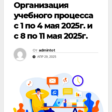
Организация
учебного процесса
с 1 по 4 мая 2025г. и
с 8 по 11 мая 2025г.
От
admintot
АПР 29, 2025