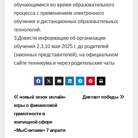
обучающимися во время образовательного
процесса с применением электронного
обучения и дистанционных образовательных
технологий.
3.Довести информацию об организации
обучения 2,3,10 мая 2025 г. до родителей
(законных представителей), на официальном
сайте техникума и через родительские чаты
Навигация
новый сезон онлайн-
Диктант победы
игры о финансовой
по
грамотности в
записям
жилищной сфере
«МыСчитаем» 7 апреля