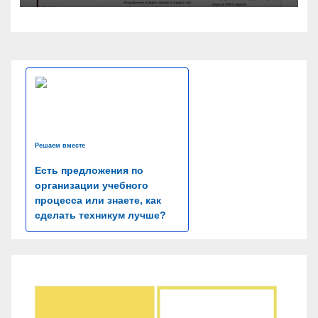
Решаем вместе
Есть предложения по
организации учебного
процесса или знаете, как
сделать техникум лучше?